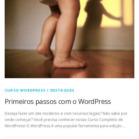
CURSO WORDPRESS
/
DESTAQUES
Primeiros passos com o WordPress
Deseja fazer um site moderno e com recursos legais? Não sabe por
onde começar? Você precisa conhecer nosso Curso Completo de
WordPress! O WordPress é uma popular ferramenta para edição …