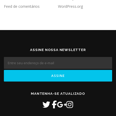
Feed de comentários
WordPress.org
ASSINE NOSSA NEWSLETTER
MANTENHA-SE ATUALIZADO