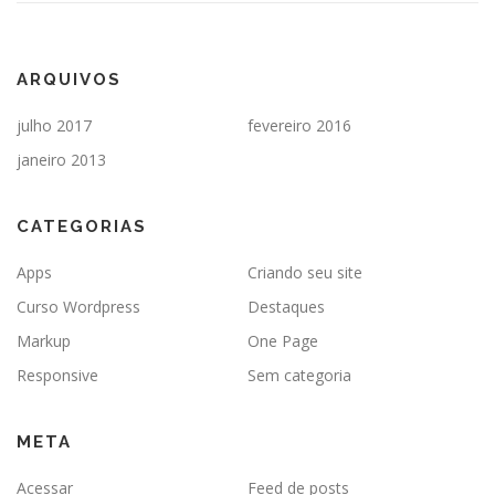
ARQUIVOS
julho 2017
fevereiro 2016
janeiro 2013
CATEGORIAS
Apps
Criando seu site
Curso Wordpress
Destaques
Markup
One Page
Responsive
Sem categoria
META
Acessar
Feed de posts