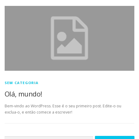
SEM CATEGORIA
Olá, mundo!
Bem-vindo ao WordPress. Esse é o seu primeiro post. Edite-o ou
exclua-o, e então comece a escrever!
Pesquisar