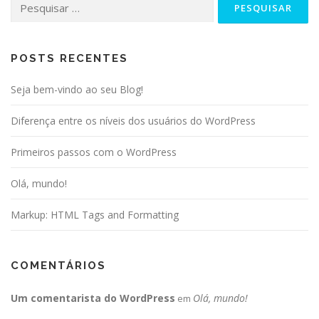
por:
POSTS RECENTES
Seja bem-vindo ao seu Blog!
Diferença entre os níveis dos usuários do WordPress
Primeiros passos com o WordPress
Olá, mundo!
Markup: HTML Tags and Formatting
COMENTÁRIOS
Um comentarista do WordPress
Olá, mundo!
em