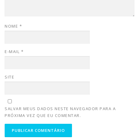
NOME
*
E-MAIL
*
SITE
SALVAR MEUS DADOS NESTE NAVEGADOR PARA A
PRÓXIMA VEZ QUE EU COMENTAR.