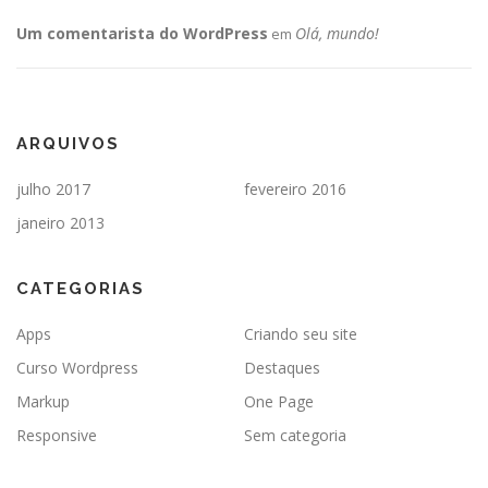
Um comentarista do WordPress
Olá, mundo!
em
ARQUIVOS
julho 2017
fevereiro 2016
janeiro 2013
CATEGORIAS
Apps
Criando seu site
Curso Wordpress
Destaques
Markup
One Page
Responsive
Sem categoria