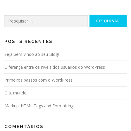
Pesquisar
por:
POSTS RECENTES
Seja bem-vindo ao seu Blog!
Diferença entre os níveis dos usuários do WordPress
Primeiros passos com o WordPress
Olá, mundo!
Markup: HTML Tags and Formatting
COMENTÁRIOS