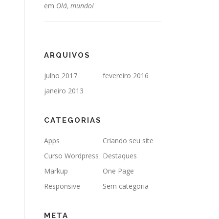
em
Olá, mundo!
ARQUIVOS
julho 2017
fevereiro 2016
janeiro 2013
CATEGORIAS
Apps
Criando seu site
Curso Wordpress
Destaques
Markup
One Page
Responsive
Sem categoria
META