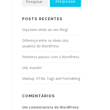
por:
POSTS RECENTES
Seja bem-vindo ao seu Blog!
Diferença entre os níveis dos
usuários do WordPress
Primeiros passos com o WordPress
Olá, mundo!
Markup: HTML Tags and Formatting
COMENTÁRIOS
Um comentarista do WordPress