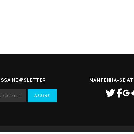
OSSA NEWSLETTER
MANTENHA-SE AT