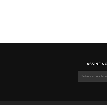
ASSINE N