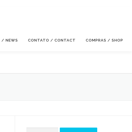
S / NEWS
CONTATO / CONTACT
COMPRAS / SHOP
Pesquisar