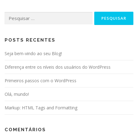
Pesquisar
por:
POSTS RECENTES
Seja bem-vindo ao seu Blog!
Diferença entre os níveis dos usuários do WordPress
Primeiros passos com o WordPress
Olá, mundo!
Markup: HTML Tags and Formatting
COMENTÁRIOS