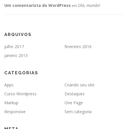
Um comentarista do WordPress
Olá, mundo!
em
ARQUIVOS
julho 2017
fevereiro 2016
janeiro 2013
CATEGORIAS
Apps
Criando seu site
Curso Wordpress
Destaques
Markup
One Page
Responsive
Sem categoria