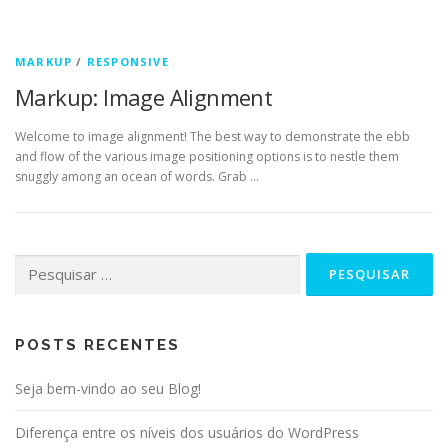
MARKUP
/
RESPONSIVE
Markup: Image Alignment
Welcome to image alignment! The best way to demonstrate the ebb
and flow of the various image positioning options is to nestle them
snuggly among an ocean of words. Grab …
Pesquisar
por:
POSTS RECENTES
Seja bem-vindo ao seu Blog!
Diferença entre os níveis dos usuários do WordPress