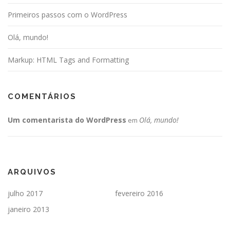
Primeiros passos com o WordPress
Olá, mundo!
Markup: HTML Tags and Formatting
COMENTÁRIOS
Um comentarista do WordPress
Olá, mundo!
em
ARQUIVOS
julho 2017
fevereiro 2016
janeiro 2013